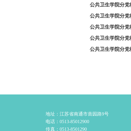
公共卫生学院分党
公共卫生学院分党
公共卫生学院分党
公共卫生学院分党
公共卫生学院分党
地址：江苏省南通市啬园路9号
电话：0513-85012900
传真：0513-8501290