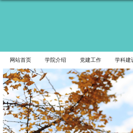
网站首页
学院介绍
党建工作
学科建