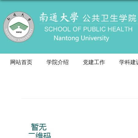
网站首页
学院介绍
党建工作
学科建