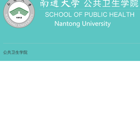
公共卫生学院