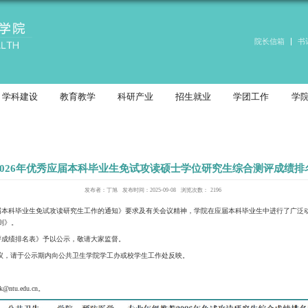
介绍
党建工作
学科建设
教育教学
关于推荐2026年优秀应届本科毕业
发布者：丁旭
关于做好 2026 年推荐优秀应届本科毕业生免试攻读研究生工作的通