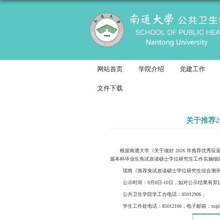
网站首页
学院
文件下载
根据南通大学《