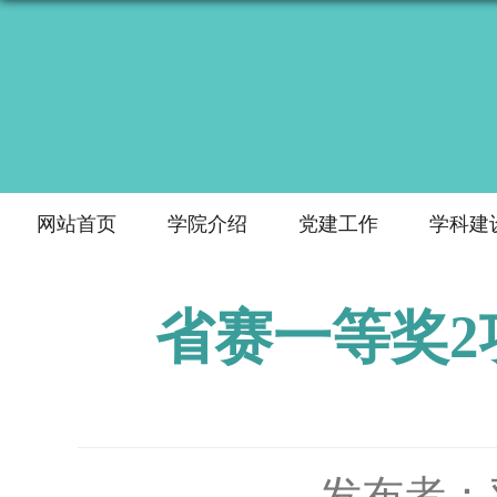
网站首页
学院介绍
党建工作
学科建
省赛一等奖
发布者：