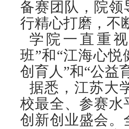
备赛团队，院领
行精心打磨，不
学院一直重
班”和“江海心
创育人”和“公益
据悉，江苏大
校最全、参赛水
创新创业盛会。