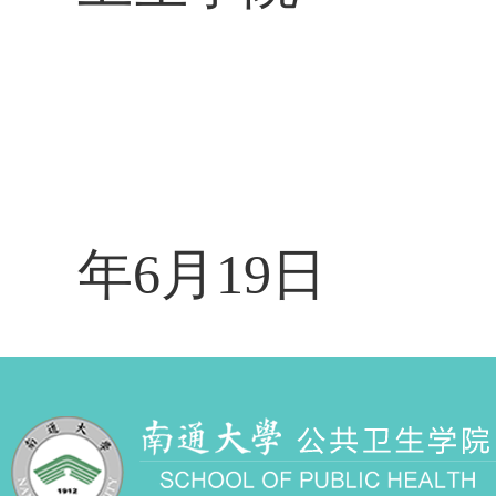
年
6
月19日