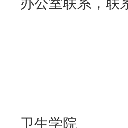
办公室联系，联
卫生学院