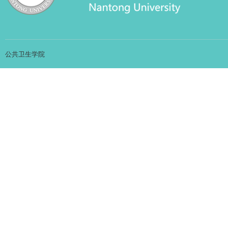
公共卫生学院