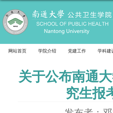
网站首页
学院介绍
党建工作
学科建
关于公布南通大
究生报
发布者：邓