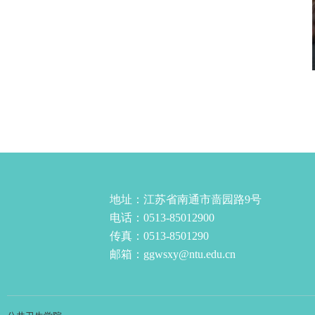
地址：江苏省南通市啬园路9号
电话：0513-85012900
传真：0513-8501290
邮箱：ggwsxy@ntu.edu.cn