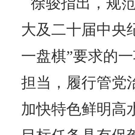
徐骏指出，规
大及二十届中央
一盘棋”要求的
担当，履行管党
加快特色鲜明高