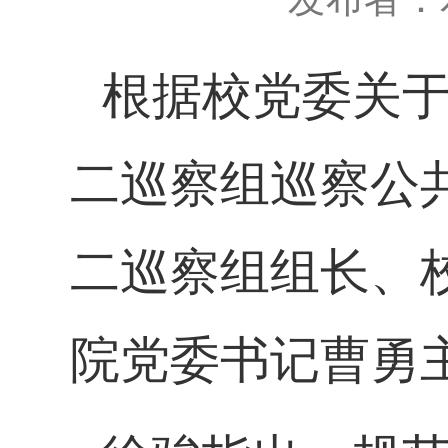
根据校党委关
二巡察组巡察公
二巡察组组长、
院党委书记曹勇