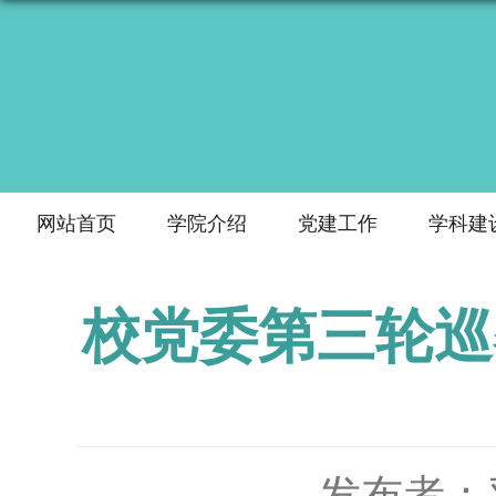
网站首页
学院介绍
党建工作
学科建
校党委第三轮巡
发布者：