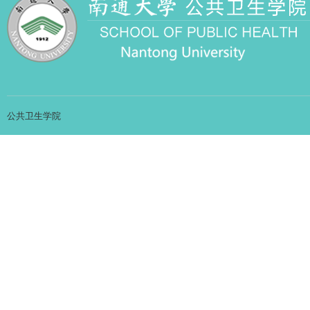
公共卫生学院