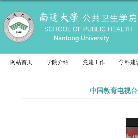
网站首页
学院介绍
党建工作
学科建
中国教育电视台