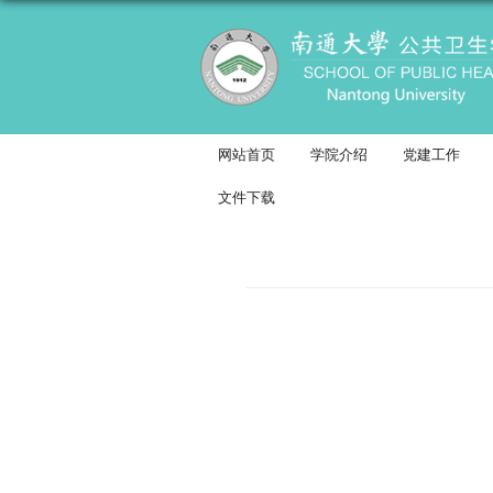
网站首页
学院
文件下载