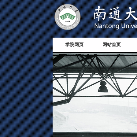
学院网页
网站首页