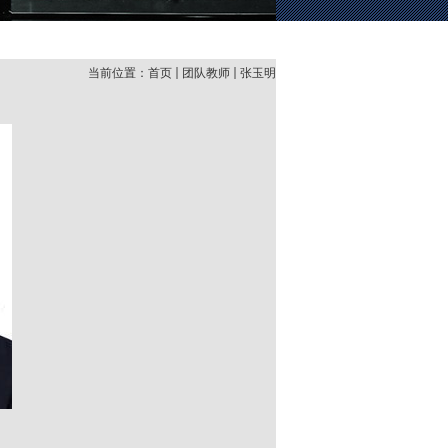
当前位置：
首页
团队教师
张玉明