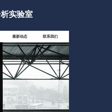
分析实验室
最新动态
联系我们