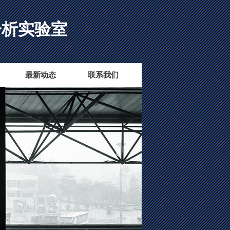
分析实验室
最新动态
联系我们