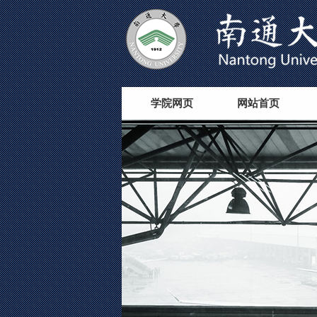
学院网页
网站首页