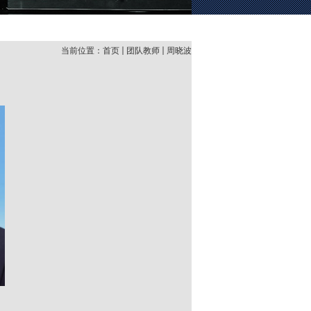
当前位置：
首页
团队教师
周晓波