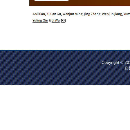
Copyright © 20
您