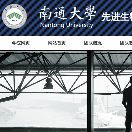
先进生
学院网页
网站首页
团队概况
团队